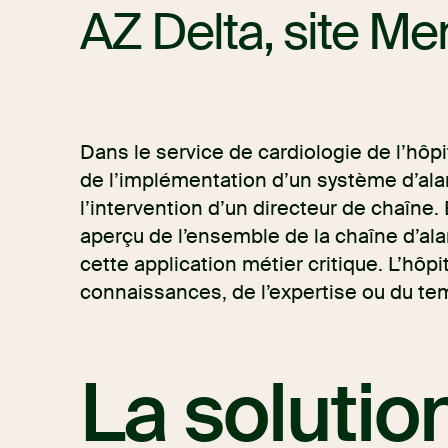
AZ Delta, site M
Dans le service de cardiologie de l’hôp
de l’implémentation d’un système d’al
l’intervention d’un directeur de chaîne. 
aperçu de l’ensemble de la chaîne d’al
cette application métier critique. L’hôp
connaissances, de l’expertise ou du te
La solutio