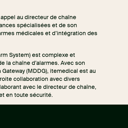
 appel au directeur de chaîne
ances spécialisées et de son
armes médicales et d’intégration des
arm System) est complexe et
 de la chaîne d’alarmes. Avec son
ta Gateway (MDDG), itemedical est au
troite collaboration avec divers
aborant avec le directeur de chaîne,
t en toute sécurité.