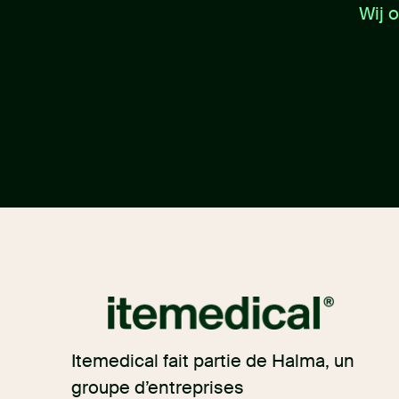
Wij 
Itemedical fait partie de Halma, un
groupe d’entreprises