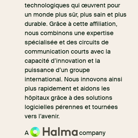
technologiques qui œuvrent pour
un monde plus sûr, plus sain et plus
durable. Grâce à cette affiliation,
nous combinons une expertise
spécialisée et des circuits de
communication courts avec la
capacité d’innovation et la
puissance d’un groupe
international. Nous innovons ainsi
plus rapidement et aidons les
hôpitaux grâce à des solutions
logicielles pérennes et tournées
vers l’avenir.
A
company