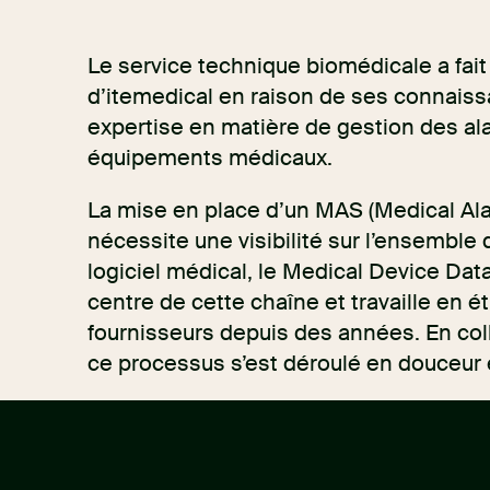
Le service technique biomédicale a fait
d’itemedical en raison de ses connaiss
expertise en matière de gestion des al
équipements médicaux.
La mise en place d’un MAS (Medical Al
nécessite une visibilité sur l’ensemble
logiciel médical, le Medical Device Da
centre de cette chaîne et travaille en é
fournisseurs depuis des années. En coll
ce processus s’est déroulé en douceur e