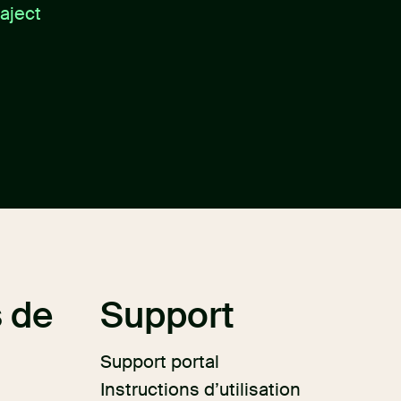
aject
 de
Support
Support portal
Instructions d’utilisation