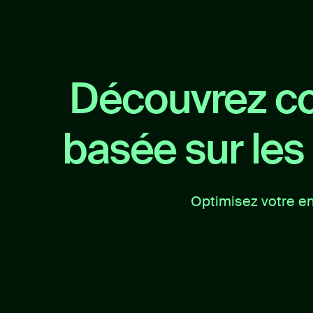
Découvrez co
basée sur les
Optimisez votre en