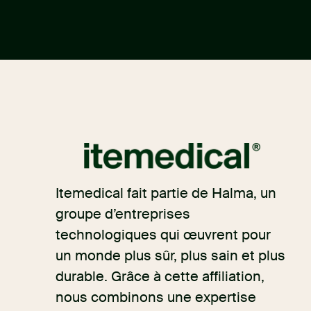
Itemedical fait partie de Halma, un
groupe d’entreprises
technologiques qui œuvrent pour
un monde plus sûr, plus sain et plus
durable. Grâce à cette affiliation,
nous combinons une expertise