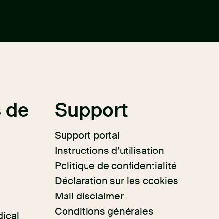
 de
Support
Support portal
Instructions d’utilisation
Politique de confidentialité
Déclaration sur les cookies
Mail disclaimer
Conditions générales
dical