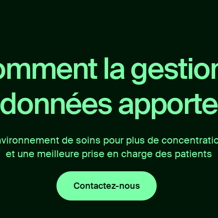
mment la gestio
 données apporte 
vironnement de soins pour plus de concentrati
et une meilleure prise en charge des patients
Contactez-nous