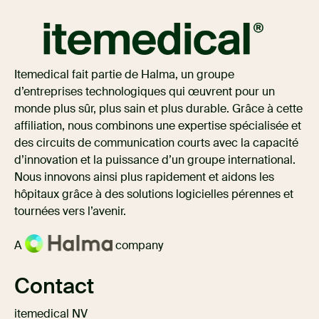
Itemedical fait partie de Halma, un groupe
d’entreprises technologiques qui œuvrent pour un
monde plus sûr, plus sain et plus durable. Grâce à cette
affiliation, nous combinons une expertise spécialisée et
des circuits de communication courts avec la capacité
d’innovation et la puissance d’un groupe international.
Nous innovons ainsi plus rapidement et aidons les
hôpitaux grâce à des solutions logicielles pérennes et
tournées vers l’avenir.
A
company
Contact
itemedical NV