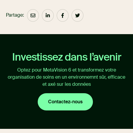
Partage:
Investissez dans l’avenir
Optez pour MetaVision 6 et transformez votre
organisation de soins en un environnemnt sûr, efficace
et axé sur les données
Contactez-nous