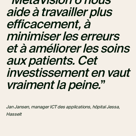
aide à travailler plus
efficacement, à
minimiser les erreurs
et à améliorer les soins
aux patients. Cet
investissement en vaut
vraiment la peine.
Jan Jansen, manager ICT des applications, hôpital Jessa,
Hasselt