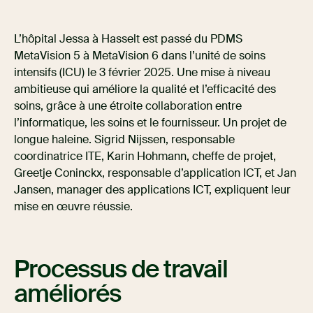
L’hôpital Jessa à Hasselt est passé du PDMS
MetaVision 5 à MetaVision 6 dans l’unité de soins
intensifs (ICU) le 3 février 2025. Une mise à niveau
ambitieuse qui améliore la qualité et l’efficacité des
soins, grâce à une étroite collaboration entre
l’informatique, les soins et le fournisseur. Un projet de
longue haleine. Sigrid Nijssen, responsable
coordinatrice ITE, Karin Hohmann, cheffe de projet,
Greetje Coninckx, responsable d’application ICT, et Jan
Jansen, manager des applications ICT, expliquent leur
mise en œuvre réussie.
Processus de travail
améliorés