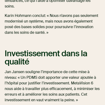
tendances, ce qui l’aide à optimiser davantage les
soins.
Karin Hohmann conclut: « Nous n’avons pas seulement
modernisé un système, mais nous avons également
posé des bases solides pour poursuivre l’innovation
dans les soins de santé. »
Investissement dans la
qualité
Jan Jansen souligne l’importance de cette mise à
niveau: « Un PDMS doit apporter une valeur ajoutée à
l’hôpital pour justifier l’investissement. MetaVision 6
nous aide à travailler plus efficacement, à minimiser les
erreurs et à améliorer les soins aux patients. Cet
investissement en vaut vraiment la peine. »