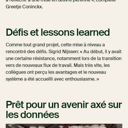
Greetje Coninckx.
Défis et lessons learned
Comme tout grand projet, cette mise à niveau a
rencontré des défis. Sigrid Nijssen: « Au début, il y avait
une certaine résistance, notamment lors de la transition
vers de nouveaux flux de travail. Mais très vite, les
collègues ont perçu les avantages et le nouveau
système a été accueilli avec enthousiasme. »
Prêt pour un avenir axé sur
les données