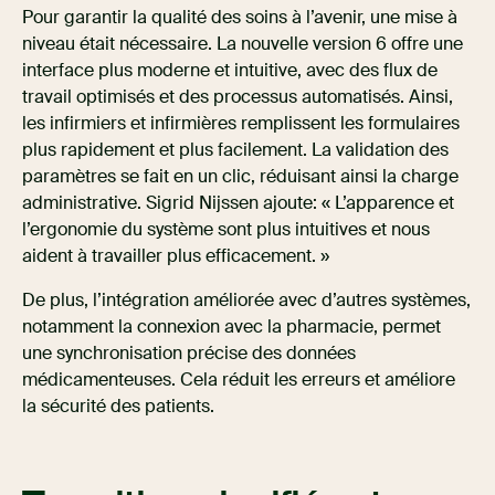
Pour garantir la qualité des soins à l’avenir, une mise à
niveau était nécessaire. La nouvelle version 6 offre une
interface plus moderne et intuitive, avec des flux de
travail optimisés et des processus automatisés. Ainsi,
les infirmiers et infirmières remplissent les formulaires
plus rapidement et plus facilement. La validation des
paramètres se fait en un clic, réduisant ainsi la charge
administrative. Sigrid Nijssen ajoute: « L’apparence et
l’ergonomie du système sont plus intuitives et nous
aident à travailler plus efficacement. »
De plus, l’intégration améliorée avec d’autres systèmes,
notamment la connexion avec la pharmacie, permet
une synchronisation précise des données
médicamenteuses. Cela réduit les erreurs et améliore
la sécurité des patients.