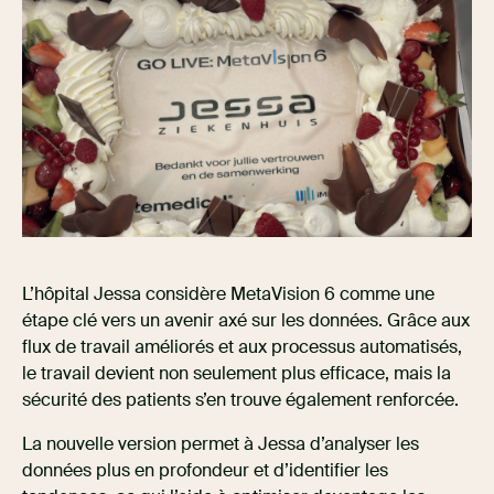
L’hôpital Jessa considère MetaVision 6 comme une
étape clé vers un avenir axé sur les données. Grâce aux
flux de travail améliorés et aux processus automatisés,
le travail devient non seulement plus efficace, mais la
sécurité des patients s’en trouve également renforcée.
La nouvelle version permet à Jessa d’analyser les
données plus en profondeur et d’identifier les