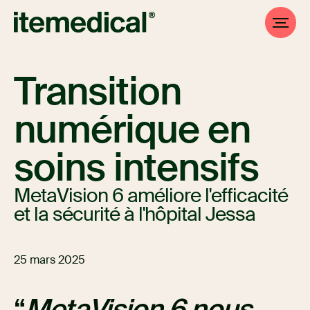
Transition
numérique en
soins intensifs
MetaVision 6 améliore l'efficacité
et la sécurité à l'hôpital Jessa
25 mars 2025
MetaVision 6 nous