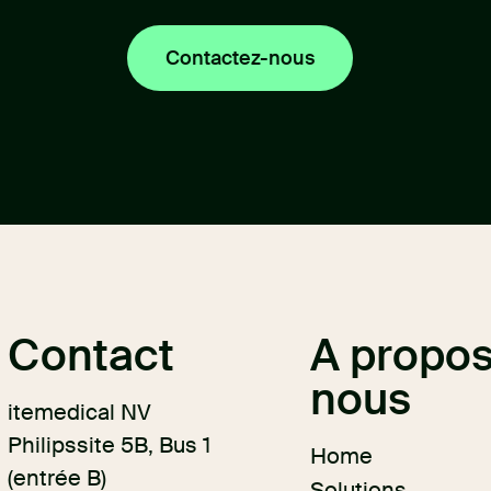
Contactez-nous
Contact
A propos
nous
itemedical NV
Philipssite 5B, Bus 1
Home
(entrée B)
Solutions