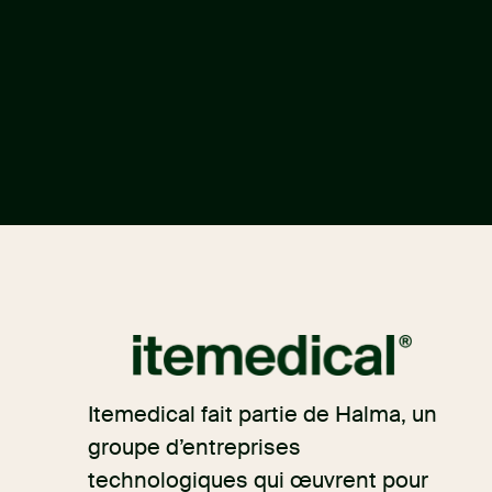
Itemedical fait partie de Halma, un
groupe d’entreprises
technologiques qui œuvrent pour