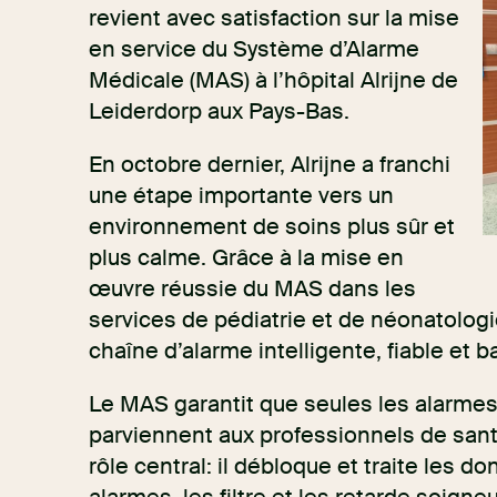
revient avec satisfaction sur la mise
en service du Système d’Alarme
Médicale (MAS) à l’hôpital Alrijne de
Leiderdorp aux Pays-Bas.
En octobre dernier, Alrijne a franchi
une étape importante vers un
environnement de soins plus sûr et
plus calme. Grâce à la mise en
œuvre réussie du MAS dans les
services de pédiatrie et de néonatologi
chaîne d’alarme intelligente, fiable et 
Le MAS garantit que seules les alarmes
parviennent aux professionnels de san
rôle central: il débloque et traite les 