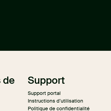
 de
Support
Support portal
Instructions d’utilisation
Politique de confidentialité