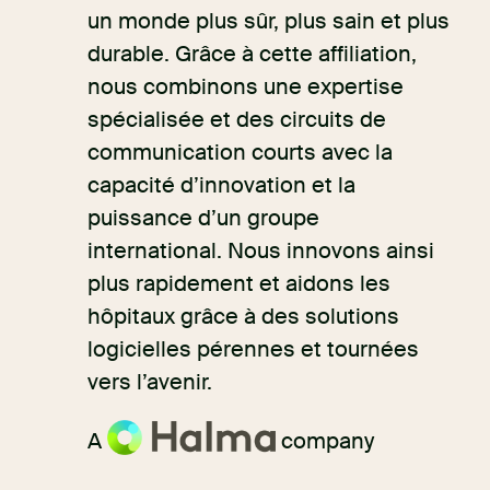
un monde plus sûr, plus sain et plus
durable. Grâce à cette affiliation,
nous combinons une expertise
spécialisée et des circuits de
communication courts avec la
capacité d’innovation et la
puissance d’un groupe
international. Nous innovons ainsi
plus rapidement et aidons les
hôpitaux grâce à des solutions
logicielles pérennes et tournées
vers l’avenir.
A
company