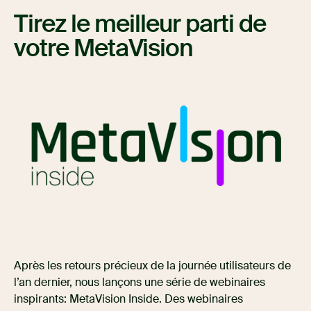
Tirez le meilleur parti de
votre MetaVision
Après les retours précieux de la journée utilisateurs de
l’an dernier, nous lançons une série de webinaires
inspirants: MetaVision Inside. Des webinaires