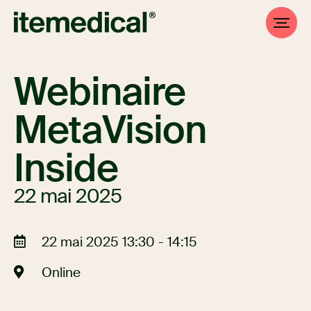
Webinaire
MetaVision
Inside
22 mai 2025
22 mai 2025 13:30 - 14:15
Online