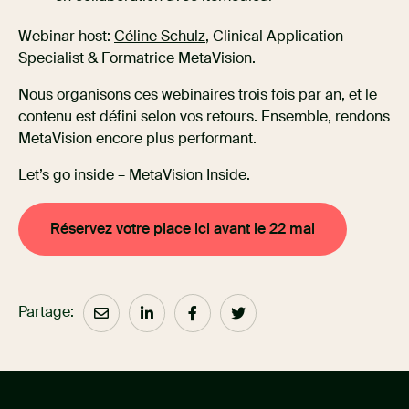
Webinar host:
Céline Schulz
, Clinical Application
Specialist & Formatrice MetaVision.
Nous organisons ces webinaires trois fois par an, et le
contenu est défini selon vos retours. Ensemble, rendons
MetaVision encore plus performant.
Let’s go inside – MetaVision Inside.
Réservez votre place ici avant le 22 mai
Partage: