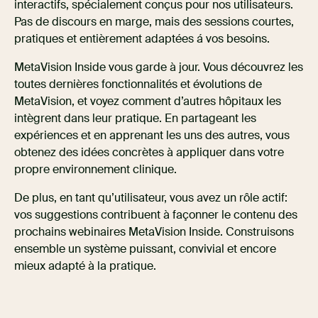
interactifs, spécialement conçus pour nos utilisateurs.
Pas de discours en marge, mais des sessions courtes,
pratiques et entièrement adaptées á vos besoins.
MetaVision Inside vous garde à jour. Vous découvrez les
toutes dernières fonctionnalités et évolutions de
MetaVision, et voyez comment d’autres hôpitaux les
intègrent dans leur pratique. En partageant les
expériences et en apprenant les uns des autres, vous
obtenez des idées concrètes à appliquer dans votre
propre environnement clinique.
De plus, en tant qu’utilisateur, vous avez un rôle actif:
vos suggestions contribuent à façonner le contenu des
prochains webinaires MetaVision Inside. Construisons
ensemble un système puissant, convivial et encore
mieux adapté à la pratique.