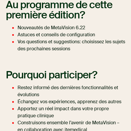
Au programme de cette
première édition?
Nouveautés de MetaVision 6.22
Astuces et conseils de configuration
Vos questions et suggestions: choisissez les sujets
des prochaines sessions
Pourquoi participer?
Restez informé des dernières fonctionnalités et
évolutions
Échangez vos expériences, apprenez des autres
Apportez un réel impact dans votre propre
pratique clinique
Construisons ensemble l’avenir de MetaVision –
en collaboration avec itemedical