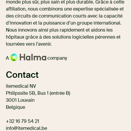
monde plus sûr, plus sain et plus durable. Grâce à cette
affiliation, nous combinons une expertise spécialisée et
des circuits de communication courts avec la capacité
d’innovation et la puissance d’un groupe international.
Nous innovons ainsi plus rapidement et aidons les
hôpitaux grâce à des solutions logicielles pérennes et
tournées vers l’avenir.
A
company
Contact
itemedical NV
Philipssite 5B, Bus 1 (entrée B)
3001 Louvain
Belgique
+32 16 79 54 21
info@itemedical.
be