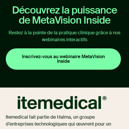
Découvrez la puissance
de MetaVision Inside
Restez à la pointe de la pratique clinique grâce à nos
webinaires interactifs
Inscrivez-vous au webinaire MetaVision
Inside
Itemedical fait partie de Halma, un groupe
d’entreprises technologiques qui œuvrent pour un