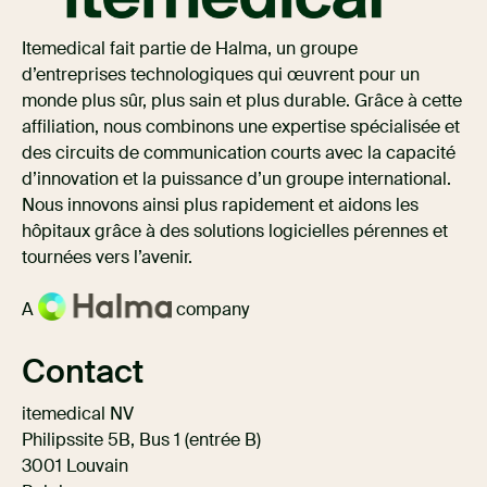
Itemedical fait partie de Halma, un groupe
d’entreprises technologiques qui œuvrent pour un
monde plus sûr, plus sain et plus durable. Grâce à cette
affiliation, nous combinons une expertise spécialisée et
des circuits de communication courts avec la capacité
d’innovation et la puissance d’un groupe international.
Nous innovons ainsi plus rapidement et aidons les
hôpitaux grâce à des solutions logicielles pérennes et
tournées vers l’avenir.
A
company
Contact
itemedical NV
Philipssite 5B, Bus 1 (entrée B)
3001 Louvain