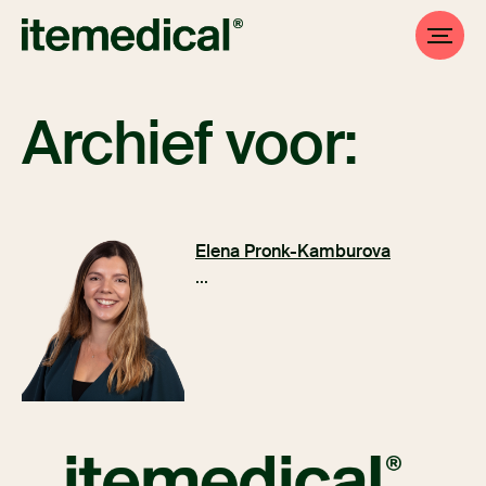
Archief voor:
Elena Pronk-Kamburova
...