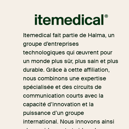
Itemedical fait partie de Halma, un
groupe d’entreprises
technologiques qui œuvrent pour
un monde plus sûr, plus sain et plus
durable. Grâce à cette affiliation,
nous combinons une expertise
spécialisée et des circuits de
communication courts avec la
capacité d’innovation et la
puissance d’un groupe
international. Nous innovons ainsi