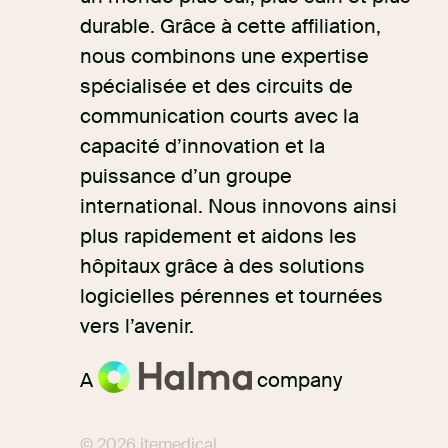
durable. Grâce à cette affiliation,
nous combinons une expertise
spécialisée et des circuits de
communication courts avec la
capacité d’innovation et la
puissance d’un groupe
international. Nous innovons ainsi
plus rapidement et aidons les
hôpitaux grâce à des solutions
logicielles pérennes et tournées
vers l’avenir.
A
company
© 2026 itemedical