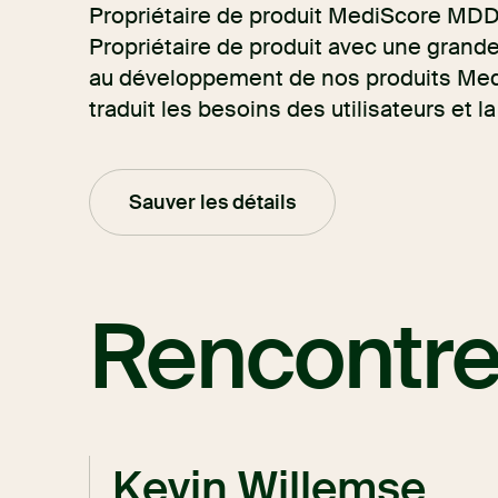
Propriétaire de produit MediScore MDD
Propriétaire de produit avec une grande
au développement de nos produits Medi
traduit les besoins des utilisateurs et l
Sauver les détails
Rencontre
Kevin Willemse