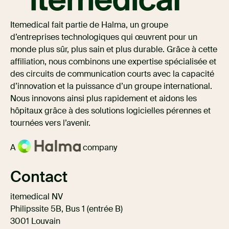
Itemedical fait partie de Halma, un groupe
d’entreprises technologiques qui œuvrent pour un
monde plus sûr, plus sain et plus durable. Grâce à cette
affiliation, nous combinons une expertise spécialisée et
des circuits de communication courts avec la capacité
d’innovation et la puissance d’un groupe international.
Nous innovons ainsi plus rapidement et aidons les
hôpitaux grâce à des solutions logicielles pérennes et
tournées vers l’avenir.
A
company
Contact
itemedical NV
Philipssite 5B, Bus 1 (entrée B)
3001 Louvain