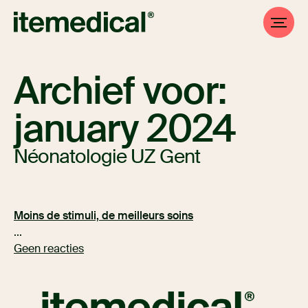
Archief voor:
january 2024
Néonatologie UZ Gent
Moins de stimuli, de meilleurs soins
...
Geen reacties