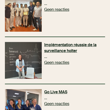
...
Geen reacties
Implémentation réussie de la
surveillance holter
...
Geen reacties
Go Live MAS
...
Geen reacties