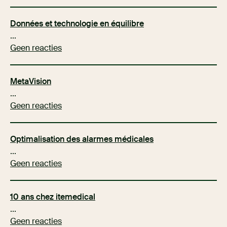
Données et technologie en équilibre
...
Geen reacties
MetaVision
...
Geen reacties
Optimalisation des alarmes médicales
...
Geen reacties
10 ans chez itemedical
...
Geen reacties